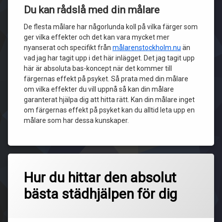
Du kan rådslå med din målare
De flesta målare har någorlunda koll på vilka färger som
ger vilka effekter och det kan vara mycket mer
nyanserat och specifikt från
målarenstockholm.nu
än
vad jag har tagit upp i det här inlägget. Det jag tagit upp
här är absoluta bas-koncept när det kommer till
färgernas effekt på psyket. Så prata med din målare
om vilka effekter du vill uppnå så kan din målare
garanterat hjälpa dig att hitta rätt. Kan din målare inget
om färgernas effekt på psyket kan du alltid leta upp en
målare som har dessa kunskaper.
Hur du hittar den absolut
bästa städhjälpen för dig